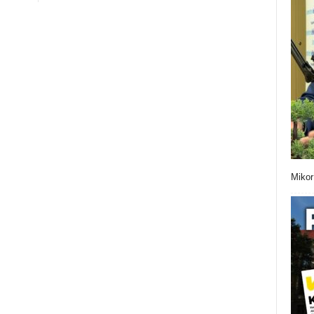
Mikor