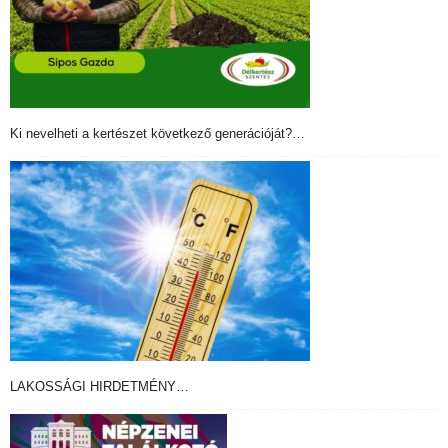
Ki nevelheti a kertészet következő generációját?…
LAKOSSÁGI HIRDETMÉNY…