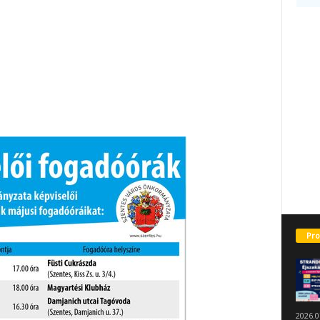
Pro
2026.0