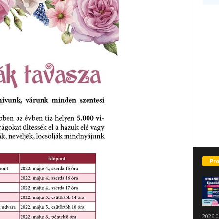
Pro
2026.0