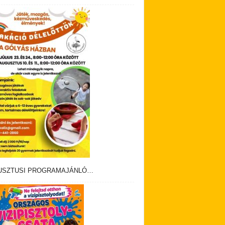
USZTUSI PROGRAMAJÁNLÓ…