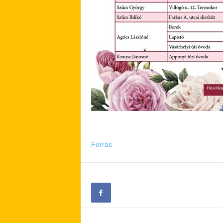
Forrás