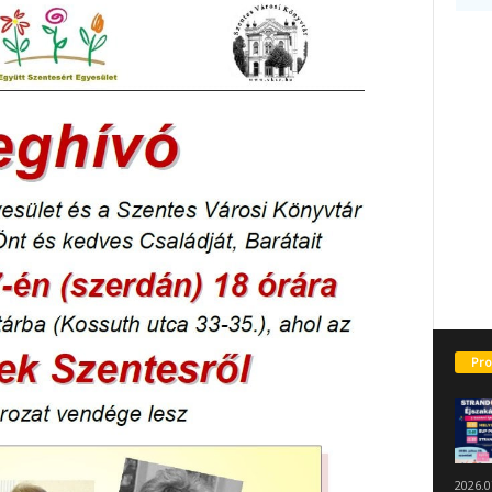
Pro
2026.0