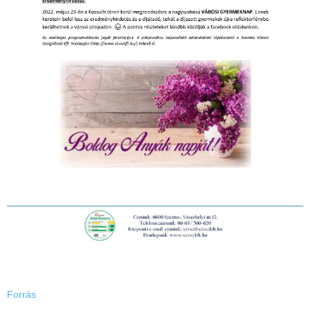
Forrás