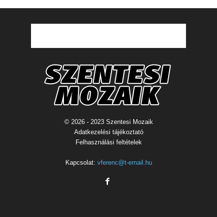
© 2026 - 2023 Szentesi Mozaik
Adatkezelési tájékoztató
Felhasználási feltételek
Kapcsolat:
vferenc@t-email.hu