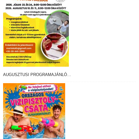
AUGUSZTUSI PROGRAMAJÁNLÓ…