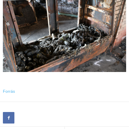
Forrás