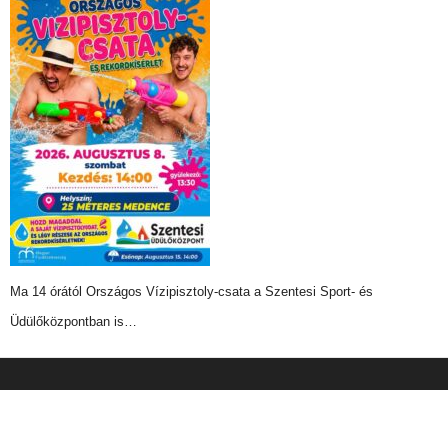
Ma 14 órától Országos Vízipisztoly-csata a Szentesi Sport- és
Üdülőközpontban is…