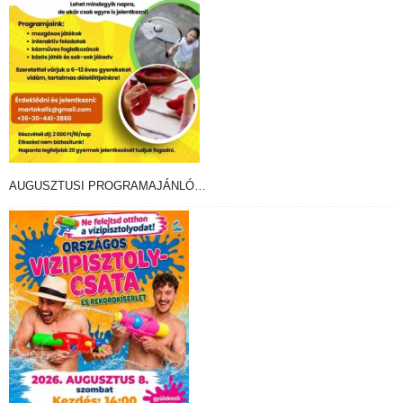
AUGUSZTUSI PROGRAMAJÁNLÓ…