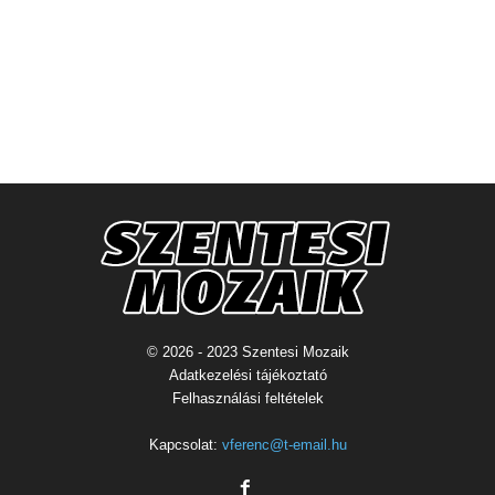
© 2026 - 2023 Szentesi Mozaik
Adatkezelési tájékoztató
Felhasználási feltételek
Kapcsolat:
vferenc@t-email.hu