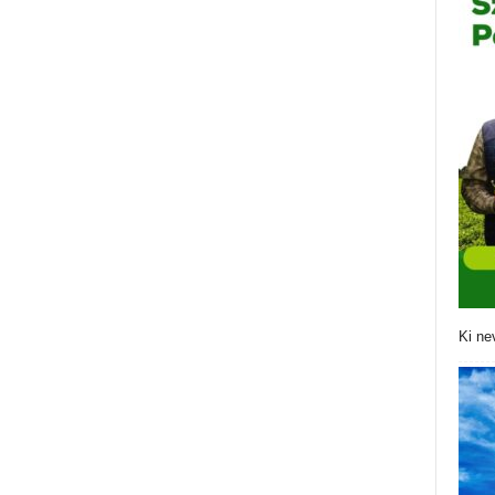
Ki ne