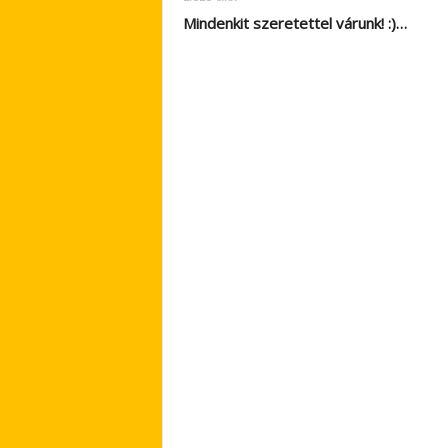
Mindenkit szeretettel várunk! :)…