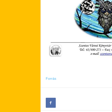
Forrás