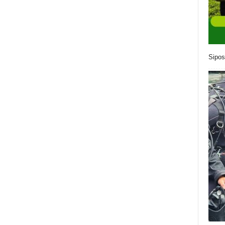
Sipos