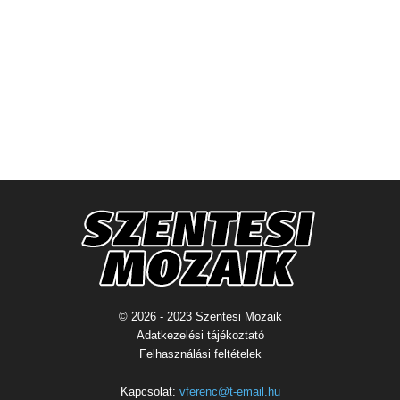
© 2026 - 2023 Szentesi Mozaik
Adatkezelési tájékoztató
Felhasználási feltételek
Kapcsolat:
vferenc@t-email.hu