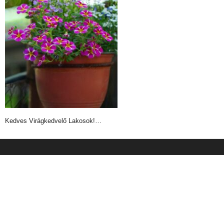
Kedves Virágkedvelő Lakosok!…