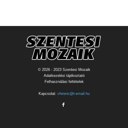
© 2026 - 2023 Szentesi Mozaik
Adatkezelési tájékoztató
Felhasználási feltételek
Kapcsolat:
vferenc@t-email.hu