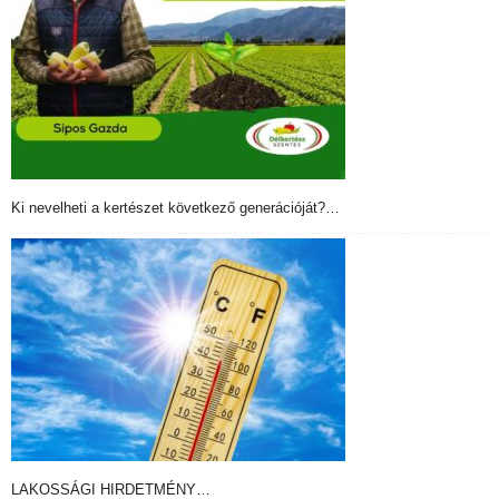
Ki nevelheti a kertészet következő generációját?…
LAKOSSÁGI HIRDETMÉNY…