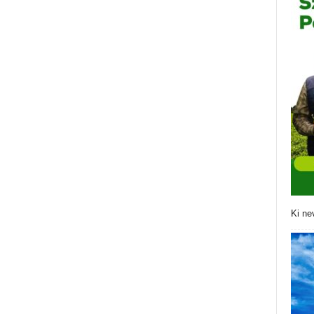
Ki ne