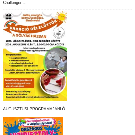
Challenger …
AUGUSZTUSI PROGRAMAJÁNLÓ…