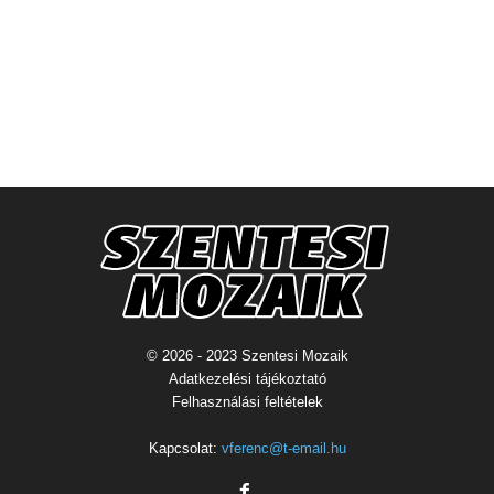
© 2026 - 2023 Szentesi Mozaik
Adatkezelési tájékoztató
Felhasználási feltételek
Kapcsolat:
vferenc@t-email.hu