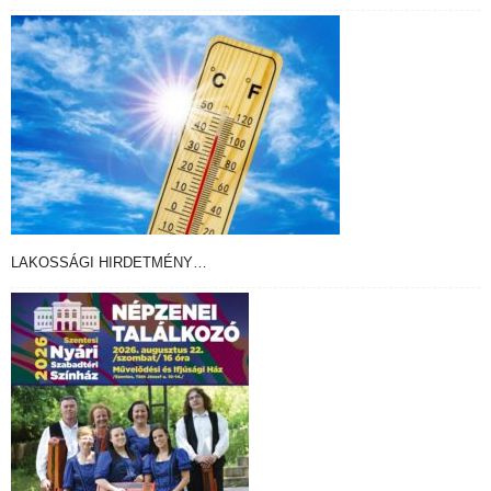
LAKOSSÁGI HIRDETMÉNY…