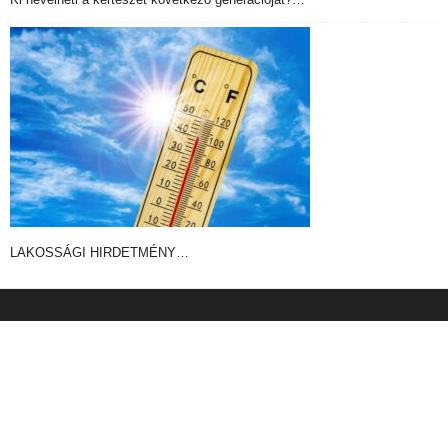
LAKOSSÁGI HIRDETMÉNY…