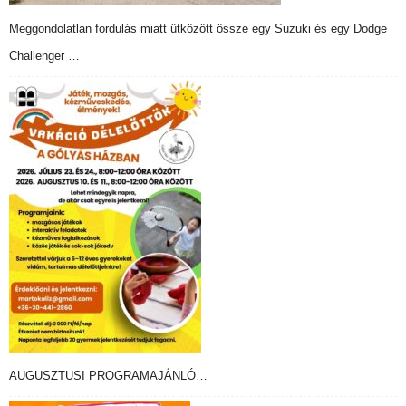
Meggondolatlan fordulás miatt ütközött össze egy Suzuki és egy Dodge
Challenger …
AUGUSZTUSI PROGRAMAJÁNLÓ…