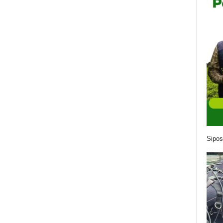
Sipos