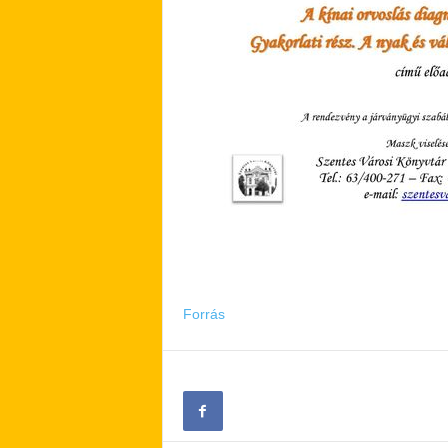
Forrás