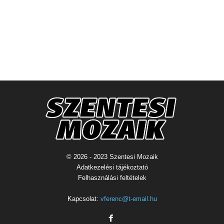
© 2026 - 2023 Szentesi Mozaik
Adatkezelési tájékoztató
Felhasználási feltételek
Kapcsolat:
vferenc@t-email.hu