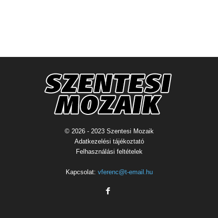
© 2026 - 2023 Szentesi Mozaik
Adatkezelési tájékoztató
Felhasználási feltételek
Kapcsolat:
vferenc@t-email.hu