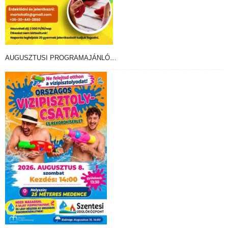
AUGUSZTUSI PROGRAMAJÁNLÓ…