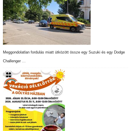
Meggondolatlan fordulás miatt ütközött össze egy Suzuki és egy Dodge
Challenger …