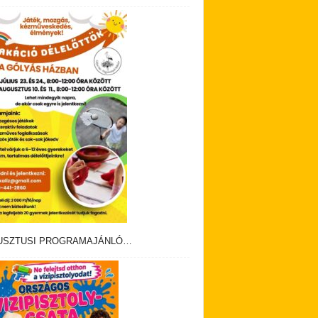
USZTUSI PROGRAMAJÁNLÓ…