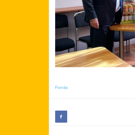
Forrás