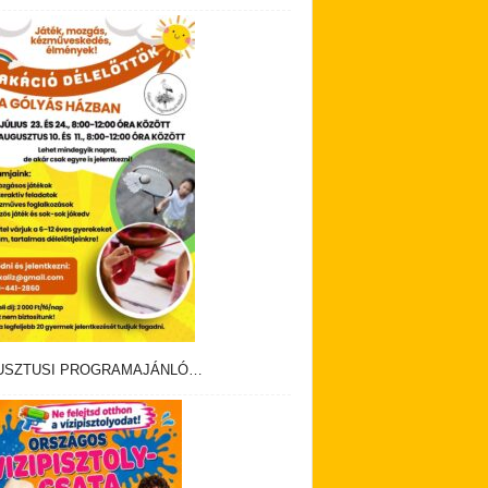
USZTUSI PROGRAMAJÁNLÓ…