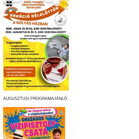
AUGUSZTUSI PROGRAMAJÁNLÓ…