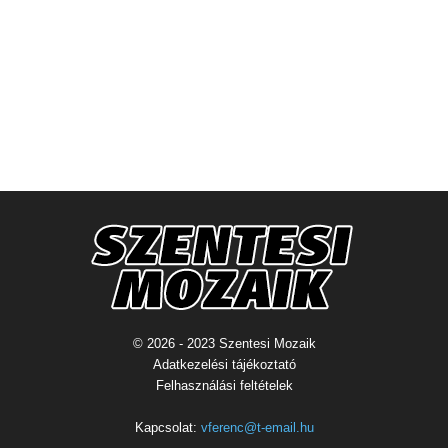
© 2026 - 2023 Szentesi Mozaik
Adatkezelési tájékoztató
Felhasználási feltételek
Kapcsolat:
vferenc@t-email.hu