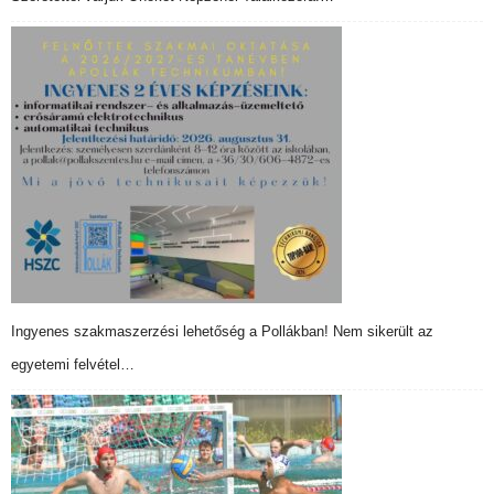
Ingyenes szakmaszerzési lehetőség a Pollákban! Nem sikerült az
egyetemi felvétel…