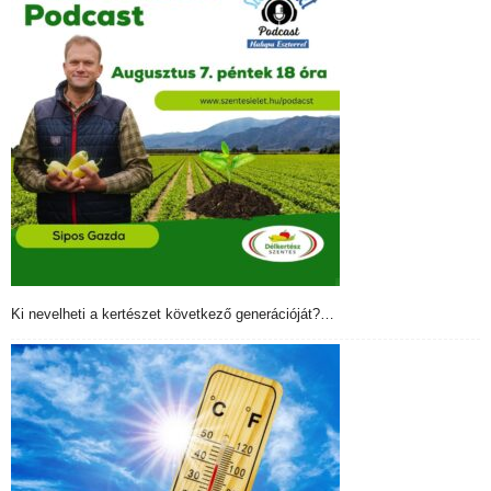
Ki nevelheti a kertészet következő generációját?…