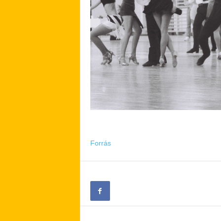
Forrás