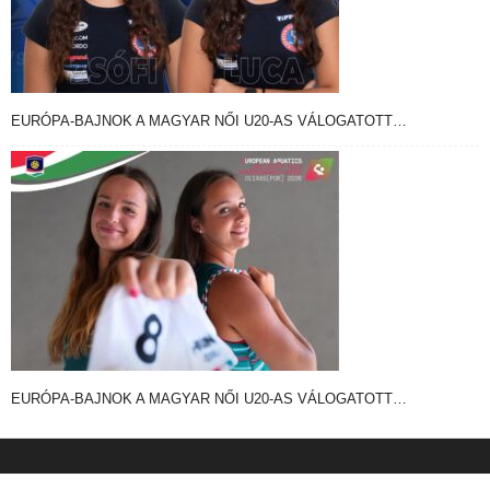
EURÓPA-BAJNOK A MAGYAR NŐI U20-AS VÁLOGATOTT…
EURÓPA-BAJNOK A MAGYAR NŐI U20-AS VÁLOGATOTT…