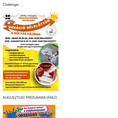
Challenger …
AUGUSZTUSI PROGRAMAJÁNLÓ…