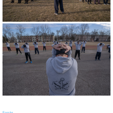
Forrás