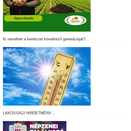
Ki nevelheti a kertészet következő generációját?…
LAKOSSÁGI HIRDETMÉNY…