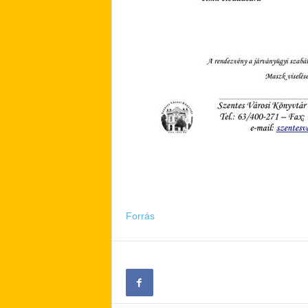
Forrás