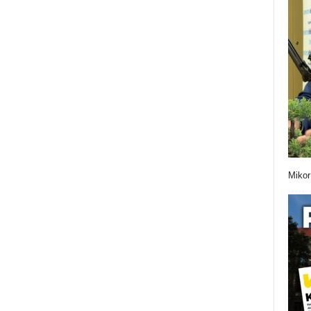
Mikor