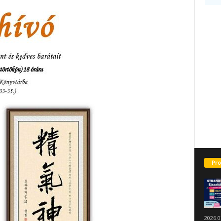
Pro
2026.0