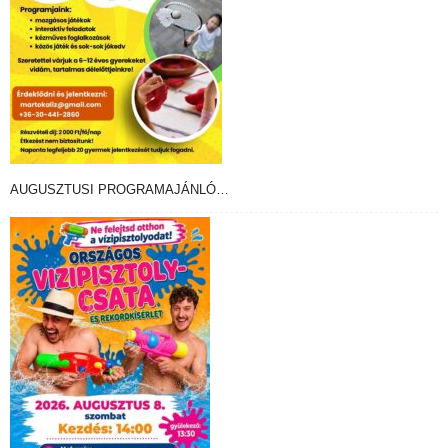
AUGUSZTUSI PROGRAMAJÁNLÓ…