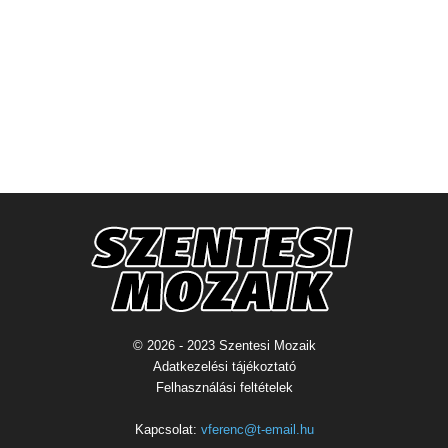
© 2026 - 2023 Szentesi Mozaik
Adatkezelési tájékoztató
Felhasználási feltételek
Kapcsolat:
vferenc@t-email.hu