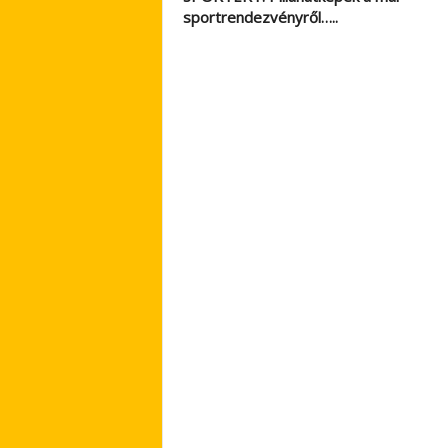
sportrendezvényről…..