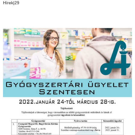
Hírek|29