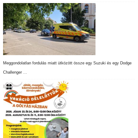
Meggondolatlan fordulás miatt ütközött össze egy Suzuki és egy Dodge
Challenger …