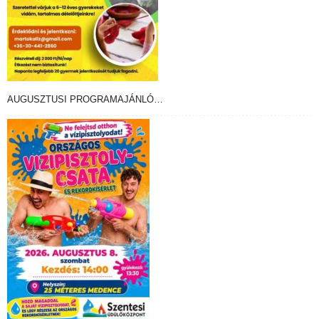
AUGUSZTUSI PROGRAMAJÁNLÓ…