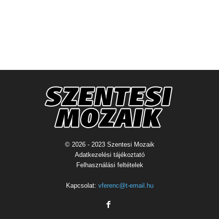
© 2026 - 2023 Szentesi Mozaik
Adatkezelési tájékoztató
Felhasználási feltételek
Kapcsolat:
vferenc@t-email.hu