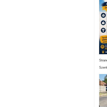
Stran
Szent