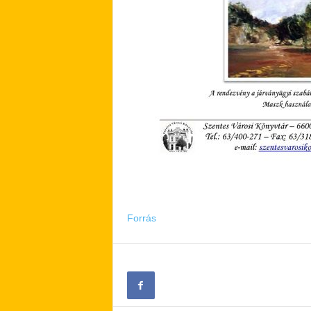
Forrás