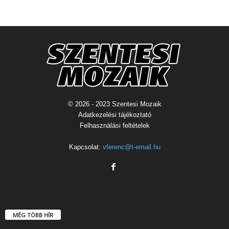
© 2026 - 2023 Szentesi Mozaik
Adatkezelési tájékoztató
Felhasználási feltételek
Kapcsolat:
vferenc@t-email.hu
MÉG TÖBB HÍR