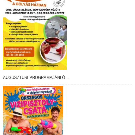
AUGUSZTUSI PROGRAMAJÁNLÓ…