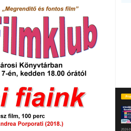
Pro
2026.0