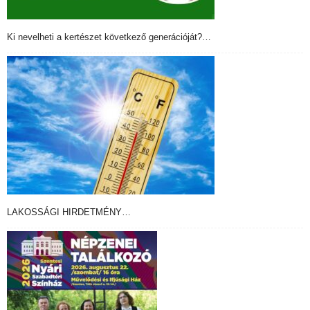
Ki nevelheti a kertészet következő generációját?…
LAKOSSÁGI HIRDETMÉNY…