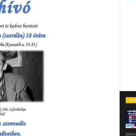
Pro
2026.0