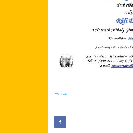
Forrás