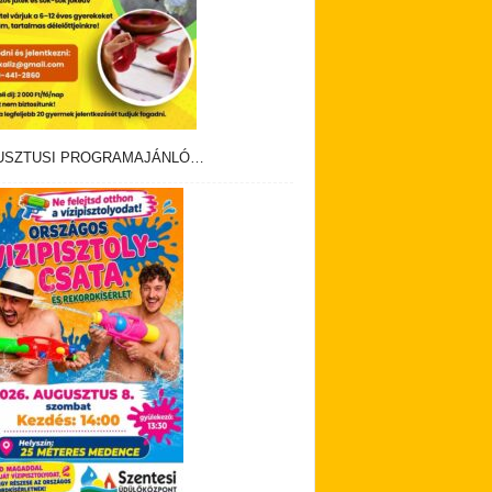
USZTUSI PROGRAMAJÁNLÓ…