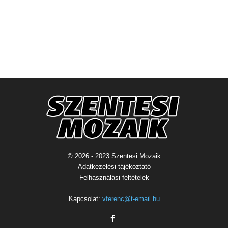
© 2026 - 2023 Szentesi Mozaik
Adatkezelési tájékoztató
Felhasználási feltételek
Kapcsolat:
vferenc@t-email.hu