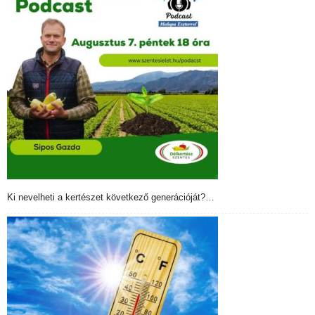
Ki nevelheti a kertészet következő generációját?…