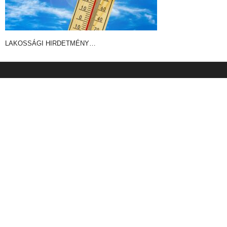
LAKOSSÁGI HIRDETMÉNY…