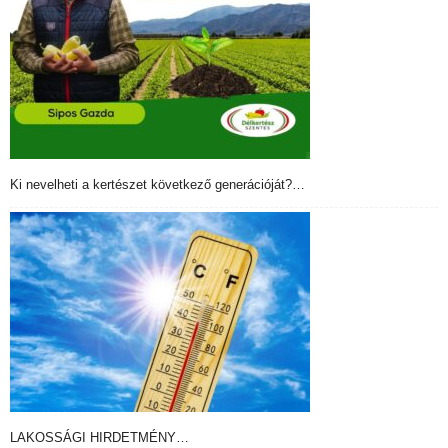
Ki nevelheti a kertészet következő generációját?…
LAKOSSÁGI HIRDETMÉNY…