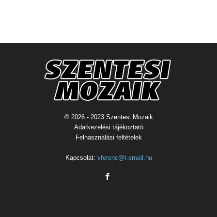
© 2026 - 2023 Szentesi Mozaik
Adatkezelési tájékoztató
Felhasználási feltételek
Kapcsolat:
vferenc@t-email.hu