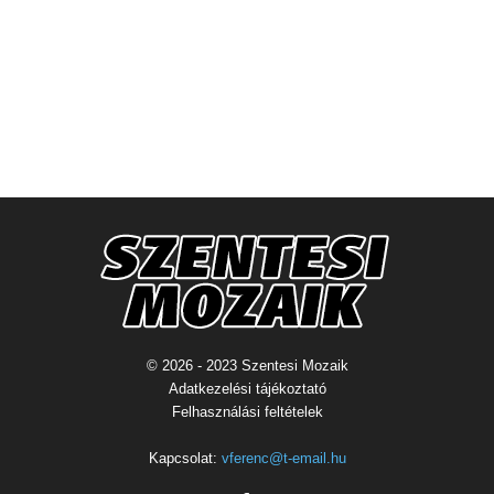
© 2026 - 2023 Szentesi Mozaik
Adatkezelési tájékoztató
Felhasználási feltételek
Kapcsolat:
vferenc@t-email.hu