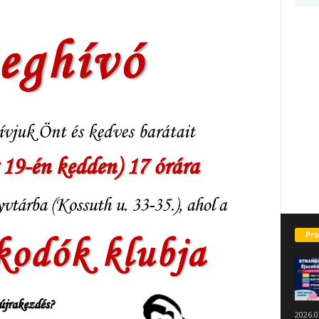
Pro
2026.0