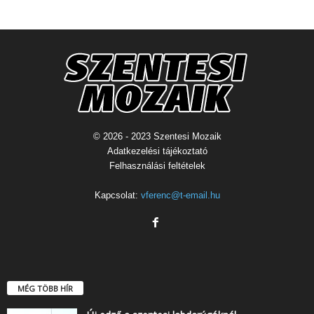
© 2026 - 2023 Szentesi Mozaik
Adatkezelési tájékoztató
Felhasználási feltételek
Kapcsolat:
vferenc@t-email.hu
MÉG TÖBB HÍR