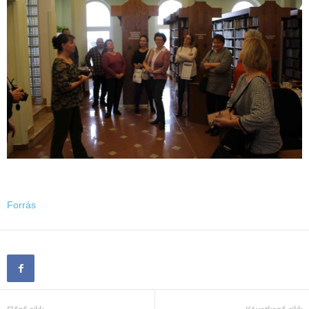
Forrás