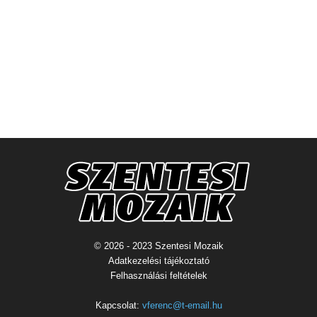
© 2026 - 2023 Szentesi Mozaik
Adatkezelési tájékoztató
Felhasználási feltételek
Kapcsolat:
vferenc@t-email.hu