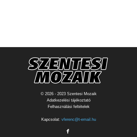
© 2026 - 2023 Szentesi Mozaik
Adatkezelési tájékoztató
Felhasználási feltételek
Kapcsolat:
vferenc@t-email.hu