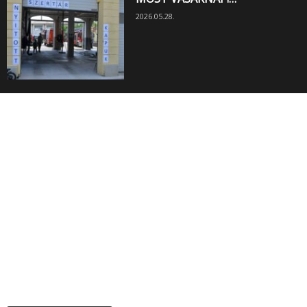
2026.05.28.