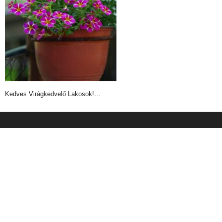
Kedves Virágkedvelő Lakosok!…