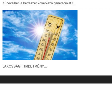
Ki nevelheti a kertészet következő generációját?…
LAKOSSÁGI HIRDETMÉNY…