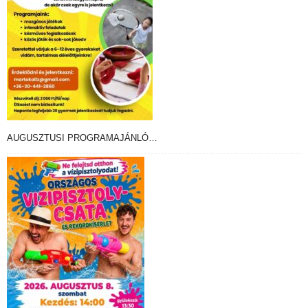
AUGUSZTUSI PROGRAMAJÁNLÓ…