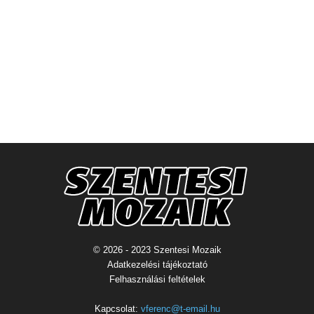
© 2026 - 2023 Szentesi Mozaik
Adatkezelési tájékoztató
Felhasználási feltételek
Kapcsolat:
vferenc@t-email.hu