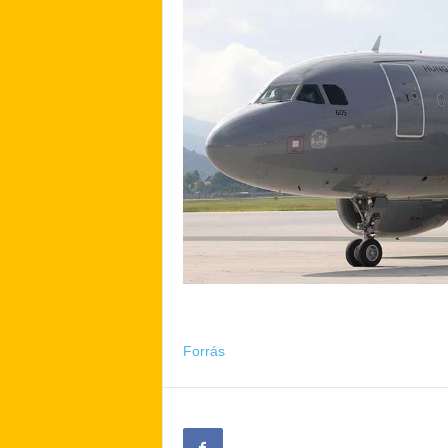
Forrás