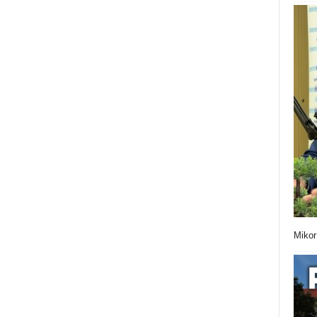
Mikor